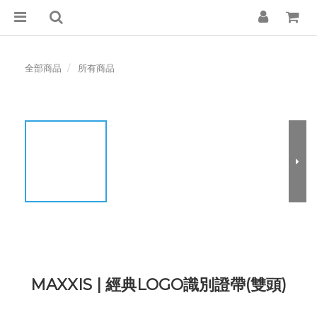
全部商品
所有商品
MAXXIS | 經典LOGO識別證帶(雙頭)