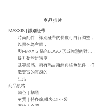
商品描述
MAXXIS | 識別証帶
時尚配件，識別証帶的長度可自行調整，
以黑色為主體，
與MAXXIS 橘色LOGO 形成強烈的對比，
提升整體辨識度
及專業感。擁有瑪吉斯經典橘色配件，打
造豐富的質感的
生活
商品規格
顏色｜橘黑
材質｜特多龍,鐵夾,OPP袋