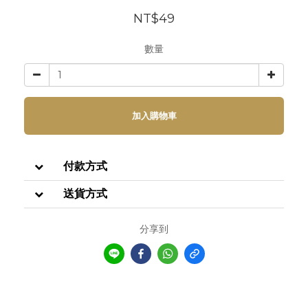
NT$49
數量
加入購物車
付款方式
送貨方式
分享到