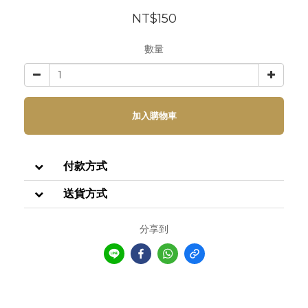
NT$150
數量
加入購物車
付款方式
送貨方式
分享到