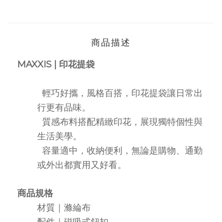
商品描述
MAXXIS |
印花提袋
輕巧好攜，風格百搭，印花提袋讓日常出
行更有品味。
質感布料搭配精緻印花，展現獨特個性與
生活美學。
容量適中，收納便利，無論是購物、通勤
或外出都實用又好看。
商品規格
材質｜滌綸布