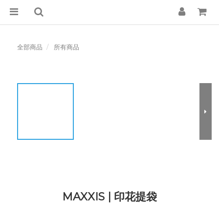
全部商品
所有商品
MAXXIS | 印花提袋