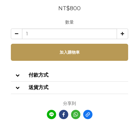
NT$800
數量
加入購物車
付款方式
送貨方式
分享到