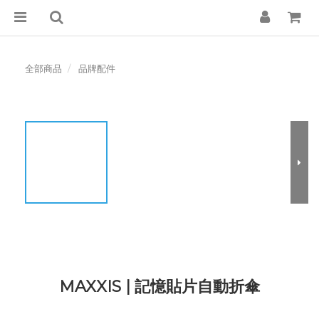
全部商品
品牌配件
MAXXIS | 記憶貼片自動折傘