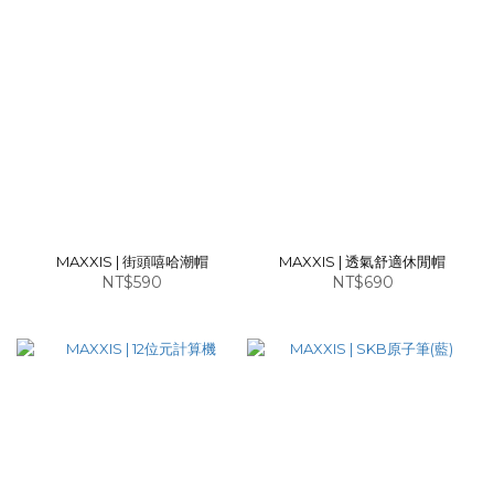
MAXXIS | 街頭嘻哈潮帽
MAXXIS | 透氣舒適休閒帽
NT$590
NT$690