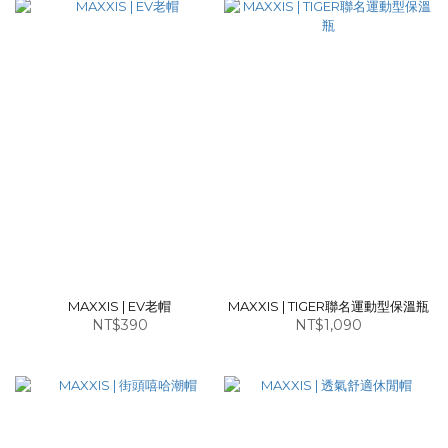
MAXXIS | EV老帽
MAXXIS | TIGER聯名運動型保溫瓶
NT$390
NT$1,090