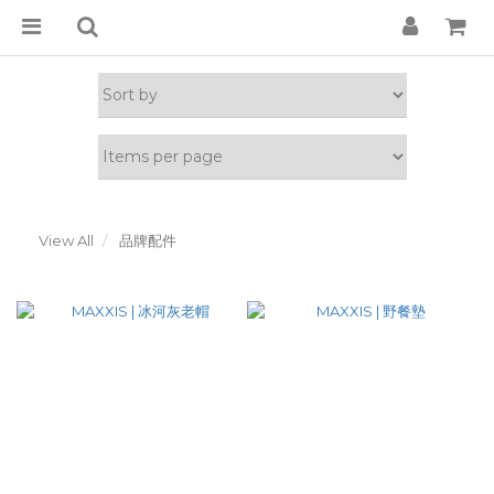
View All
品牌配件