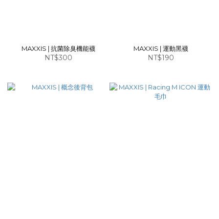
MAXXIS | 抗菌除臭機能襪
MAXXIS | 運動黑襪
NT$300
NT$190