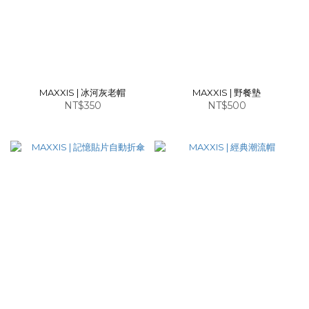
MAXXIS | 冰河灰老帽
MAXXIS | 野餐墊
NT$350
NT$500