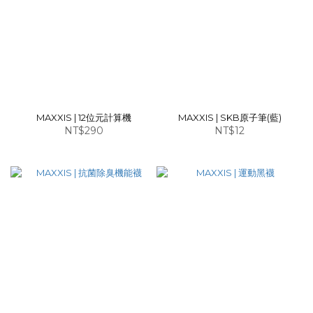
MAXXIS | 12位元計算機
MAXXIS | SKB原子筆(藍)
NT$290
NT$12