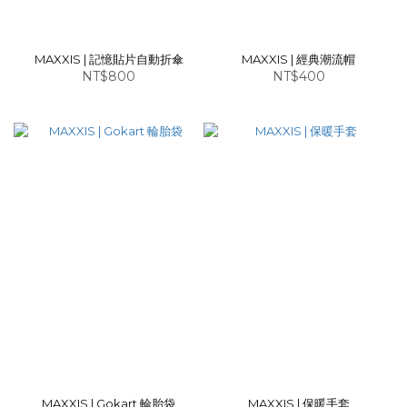
MAXXIS | 記憶貼片自動折傘
MAXXIS | 經典潮流帽
NT$800
NT$400
MAXXIS | Gokart 輪胎袋
MAXXIS | 保暖手套