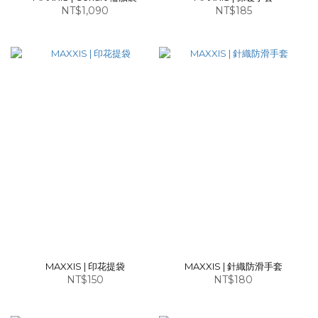
NT$1,090
NT$185
MAXXIS | 印花提袋
MAXXIS | 針織防滑手套
NT$150
NT$180