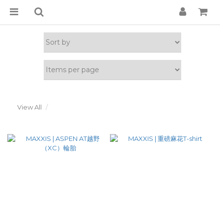
View All