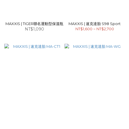
MAXXIS | TIGER聯名運動型保溫瓶
MAXXIS | 速克達胎 S98 Sport
NT$1,090
NT$1,600 ~ NT$2,700