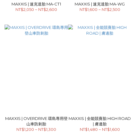
MAXXIS | 速克達胎 MA-CT1
MAXXIS | 速克達胎 MA-WG
NT$2,050 ~ NT$2,600
NT$1,600 ~ NT$2,500
MAXXIS | OVERDRIVE 環島專用登
MAXXIS | 全能競賽胎 HIGH ROAD
山車防刺胎
| 膚邊胎
NT$1,200 ~ NT$1,300
NT$1,480 ~ NT$1,600