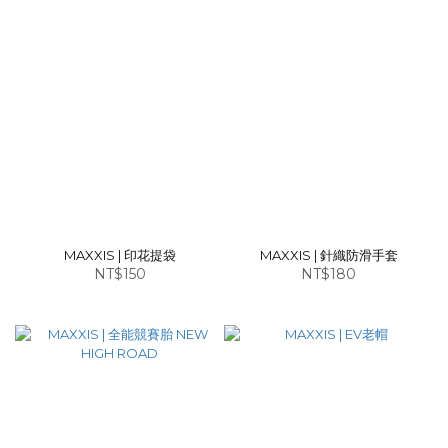
MAXXIS | 印花提袋
MAXXIS | 針織防滑手套
NT$150
NT$180