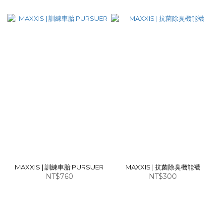
MAXXIS | 訓練車胎 PURSUER
MAXXIS | 抗菌除臭機能襪
NT$760
NT$300