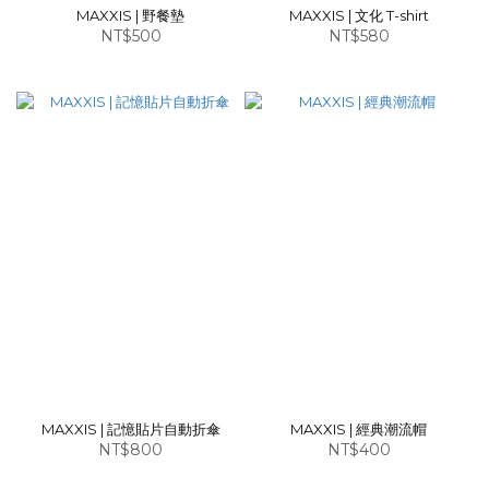
MAXXIS | 野餐墊
MAXXIS | 文化 T-shirt
NT$500
NT$580
MAXXIS | 記憶貼片自動折傘
MAXXIS | 經典潮流帽
NT$800
NT$400