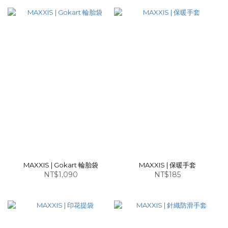
MAXXIS | Gokart 輪胎袋
MAXXIS | 保暖手套
NT$1,090
NT$185