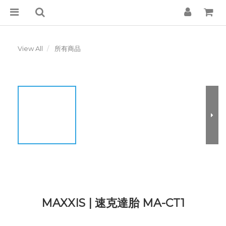
View All
所有商品
MAXXIS | 速克達胎 MA-CT1